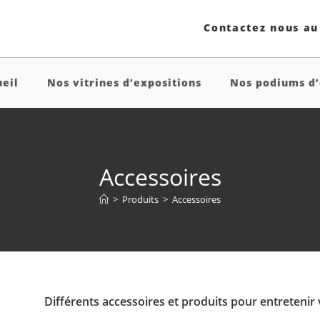
Contactez nous au 
eil
Nos vitrines d’expositions
Nos podiums d’
Accessoires
>
Produits
>
Accessoires
Différents accessoires et produits pour entretenir 