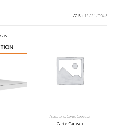
VOIR :
12
24
TOUS
avis
Accessoires
,
Cartes Cadeaux
Carte Cadeau