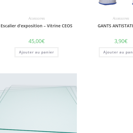
Accessoires
Accessoires
Escalier d’exposition – Vitrine CEOS
GANTS ANTISTAT
45,00
€
3,90
€
Ajouter au panier
Ajouter au pan