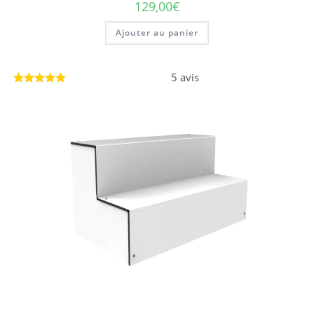
129,00
€
Ajouter au panier
5 avis