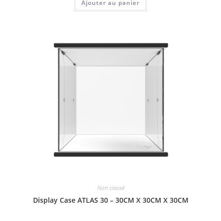
Ajouter au panier
Non classé
Display Case ATLAS 30 – 30CM X 30CM X 30CM