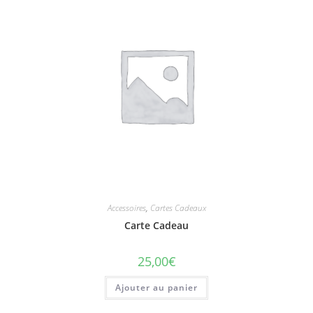
Accessoires
,
Cartes Cadeaux
Carte Cadeau
25,00
€
Ajouter au panier