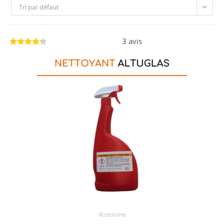
Tri par défaut
3 avis
Accessoires