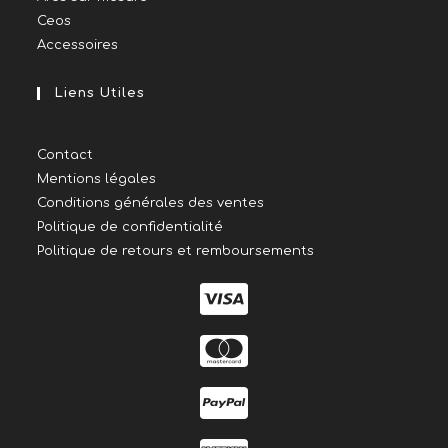
Ceos
Accessoires
Liens Utiles
Contact
Mentions légales
Conditions générales des ventes
Politique de confidentialité
Politique de retours et remboursements