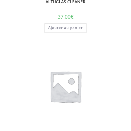
ALTUGLAS CLEANER
37,00
€
Ajouter au panier