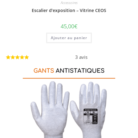
Accessoires
Escalier d’exposition – Vitrine CEOS
45,00
€
Ajouter au panier
3 avis