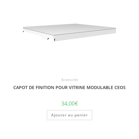
Accessoires
CAPOT DE FINITION POUR VITRINE MODULABLE CEOS
34,00
€
Ajouter au panier