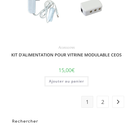
Accessoires
KIT D’ALIMENTATION POUR VITRINE MODULABLE CEOS
15,00
€
Ajouter au panier
1
2
Rechercher