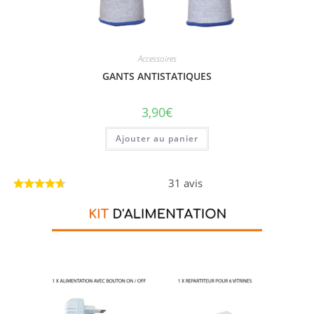
Accessoires
GANTS ANTISTATIQUES
3,90
€
Ajouter au panier
31 avis