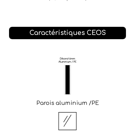
Caractéristiques CEOS
Parois aluminium /PE