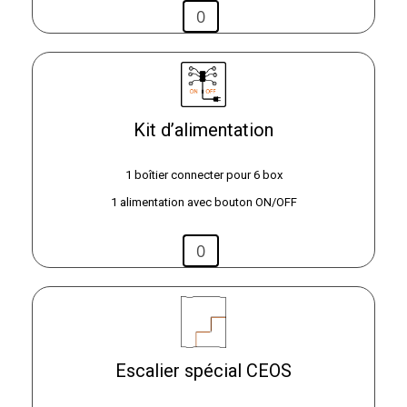
Kit d’alimentation
1 boîtier connecter pour 6 box
1 alimentation avec bouton ON/OFF
Escalier spécial CEOS