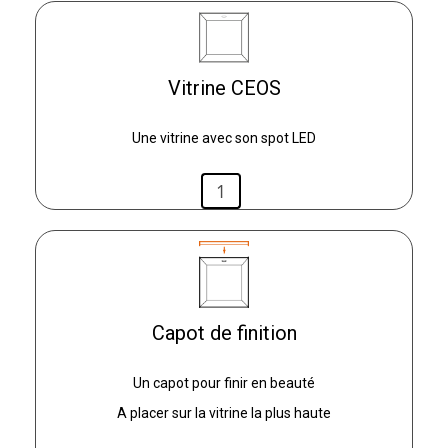
Vitrine CEOS
Une vitrine avec son spot LED
Capot de finition
Un capot pour finir en beauté
A placer sur la vitrine la plus haute