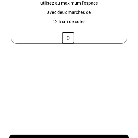
utilisez au maximum l’espace
avec deux marches de
12.5 cm de côtés