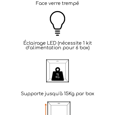
Face verre trempé​
Éclairage LED (nécessite 1 kit
d’alimentation pour 6 box)​
Supporte jusqu’à 15Kg par box​